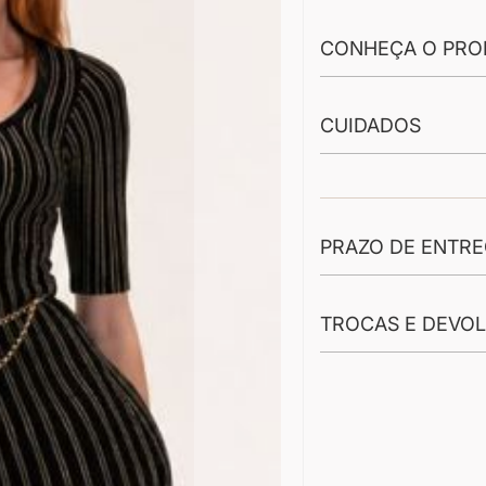
CONHEÇA O PRO
CUIDADOS
PRAZO DE ENTR
TROCAS E DEVO