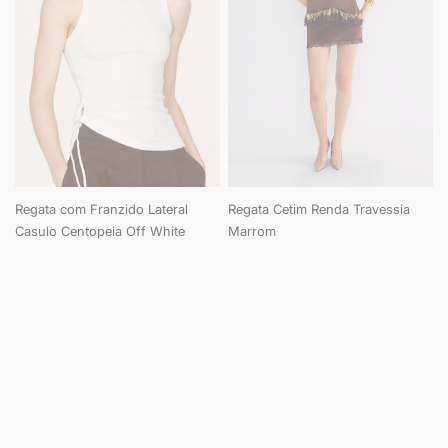
Regata com Franzido Lateral
Regata Cetim Renda Travessia
Casulo Centopeia Off White
Marrom
Página