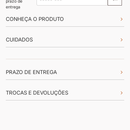
prazo de
entrega
CONHEÇA O PRODUTO
CUIDADOS
PRAZO DE ENTREGA
TROCAS E DEVOLUÇÕES