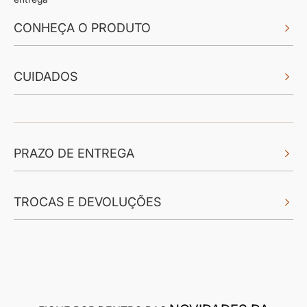
CONHEÇA O PRODUTO
CUIDADOS
PRAZO DE ENTREGA
TROCAS E DEVOLUÇÕES