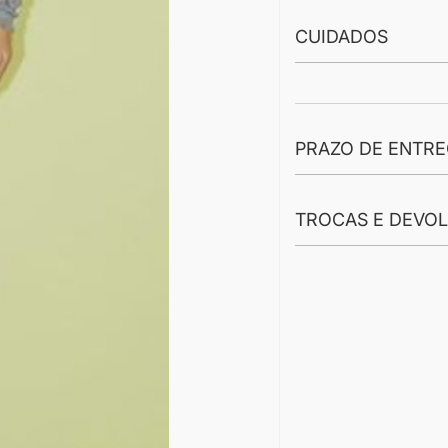
CUIDADOS
PRAZO DE ENTR
TROCAS E DEVO