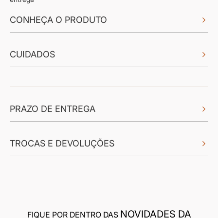
CONHEÇA O PRODUTO
CUIDADOS
PRAZO DE ENTREGA
TROCAS E DEVOLUÇÕES
NOVIDADES DA
FIQUE POR DENTRO DAS