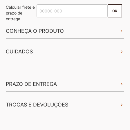
imagens
Calcular frete e
OK
prazo de
entrega
CONHEÇA O PRODUTO
CUIDADOS
PRAZO DE ENTREGA
TROCAS E DEVOLUÇÕES