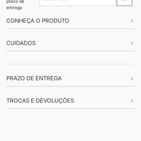
prazo de
entrega
CONHEÇA O PRODUTO
CUIDADOS
PRAZO DE ENTREGA
TROCAS E DEVOLUÇÕES