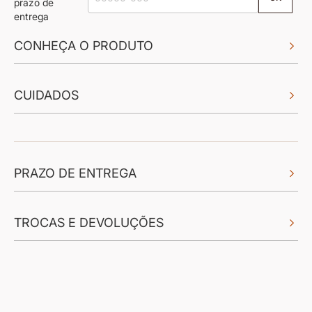
prazo de
entrega
CONHEÇA O PRODUTO
CUIDADOS
PRAZO DE ENTREGA
TROCAS E DEVOLUÇÕES