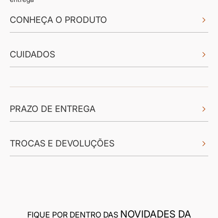
CONHEÇA O PRODUTO
CUIDADOS
PRAZO DE ENTREGA
TROCAS E DEVOLUÇÕES
NOVIDADES DA
FIQUE POR DENTRO DAS