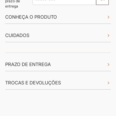
prazo de
entrega
CONHEÇA O PRODUTO
CUIDADOS
PRAZO DE ENTREGA
TROCAS E DEVOLUÇÕES