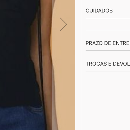
CUIDADOS
PRAZO DE ENTR
TROCAS E DEVO